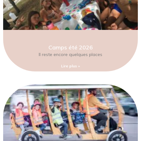
Camps été 2026
Il reste encore quelques places
Lire plus »