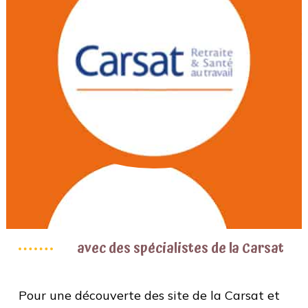
avec des spécialistes de la Carsat
Pour une découverte des site de la Carsat et