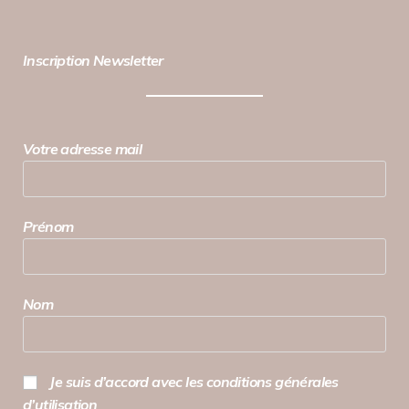
Inscription Newsletter
Votre adresse mail
Prénom
Nom
Je suis d’accord avec les conditions générales
d’utilisation