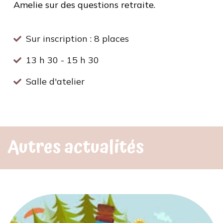
Amelie sur des questions retraite.
Sur inscription : 8 places
13 h 30 - 15 h 30
Salle d'atelier
Autres actualités