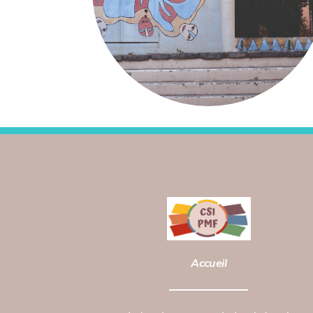
Accueil