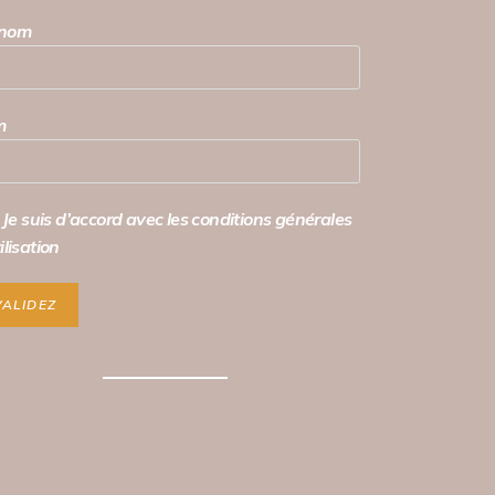
énom
m
Je suis d’accord avec les conditions générales
ilisation