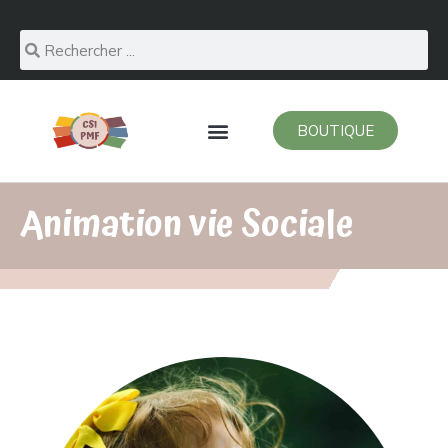
BOUTIQUE
Animation vie Sociale