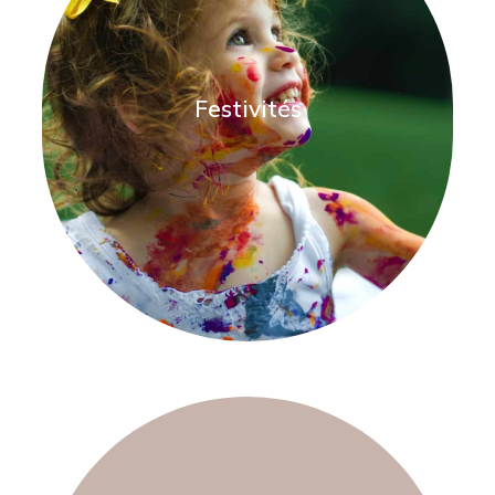
Festivités
En savoir plus