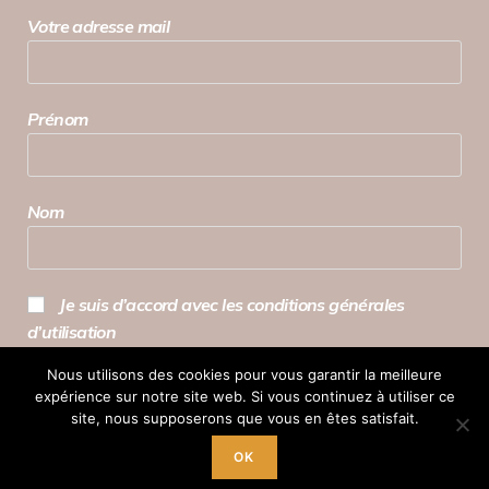
Votre adresse mail
Prénom
Nom
Je suis d’accord avec les conditions générales
d’utilisation
Nous utilisons des cookies pour vous garantir la meilleure
expérience sur notre site web. Si vous continuez à utiliser ce
site, nous supposerons que vous en êtes satisfait.
OK