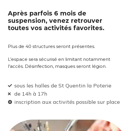
Après parfois 6 mois de
suspension, venez retrouver
toutes vos activités favorites.
Plus de 40 structures seront présentes.
L’espace sera sécurisé en limitant notamment
l’accès. Désinfection, masques seront légion.
sous les halles de St Quentin la Poterie
de 14h à 17h
inscription aux activités possible sur place