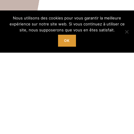
Nous utilisons des cookies pour vous garantir la meilleure
expérience sur notre site web. Si vous continuez à utiliser ce
site, nous supposerons que vous en êtes satisfait.
OK