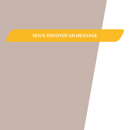
NOUS ENVOYER UN MESSAGE