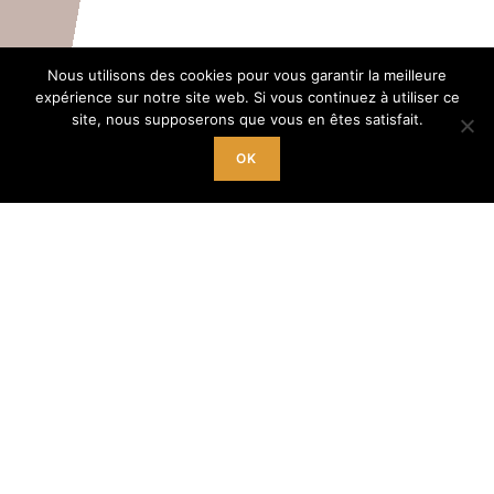
Nous utilisons des cookies pour vous garantir la meilleure
expérience sur notre site web. Si vous continuez à utiliser ce
site, nous supposerons que vous en êtes satisfait.
OK