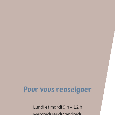
Pour vous renseigner
Lundi et mardi 9 h – 12 h
Mercredi Jeudi Vendredi