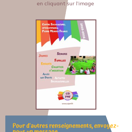
en cliquant sur l’image
Pour d'autres renseignements, envoyez-
nous un message