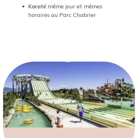
Karaté
même jour et mêmes
horaires au Parc Chabrier