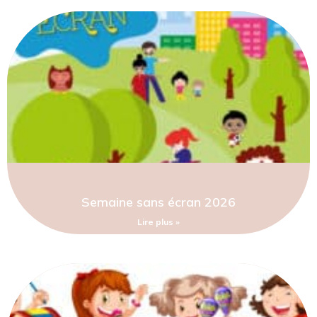
Semaine sans écran 2026
Lire plus »