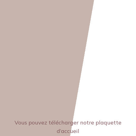
Vous pouvez télécharger notre plaquette
d’accueil