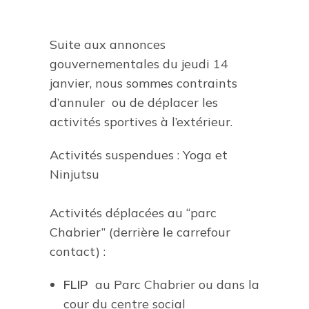
Suite aux annonces
gouvernementales du jeudi 14
janvier, nous sommes contraints
d’annuler ou de déplacer les
activités sportives à l’extérieur.
Activités suspendues : Yoga et
Ninjutsu
Activités déplacées au “parc
Chabrier” (derrière le carrefour
contact) :
FLIP
au Parc Chabrier ou dans la
cour du centre social