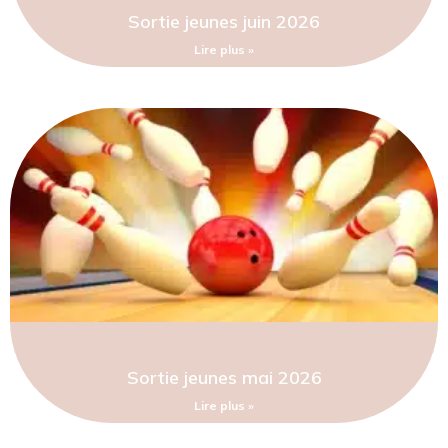
Sortie jeunes juin 2026
Lire plus »
Sortie jeunes mai 2026
Lire plus »