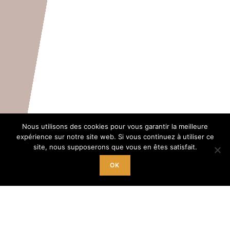
Nous utilisons des cookies pour vous garantir la meilleure
expérience sur notre site web. Si vous continuez à utiliser ce
site, nous supposerons que vous en êtes satisfait.
OK