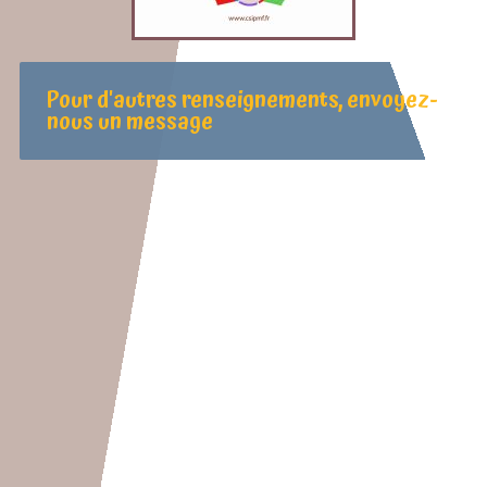
Pour d'autres renseignements, envoyez-
nous un message