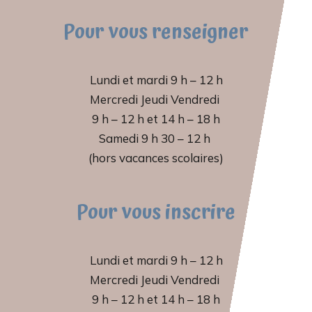
Pour vous renseigner
Lundi et mardi 9 h – 12 h
Mercredi Jeudi Vendredi
9 h – 12 h et 14 h – 18 h
Samedi 9 h 30 – 12 h
(hors vacances scolaires)
Pour vous inscrire
Lundi et mardi 9 h – 12 h
Mercredi Jeudi Vendredi
9 h – 12 h et 14 h – 18 h