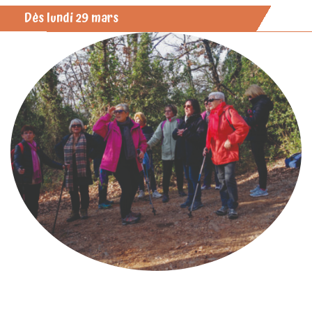
Dès lundi 29 mars