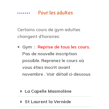
Pour les adultes
Certains cours de gym adultes
changent d’horaires:
Gym :
Reprise de tous les cours.
Pas de nouvelle inscription
possible. Reprenez le cours où
vous étiez inscrit avant
novembre . Voir détail ci-dessous
La Capelle Masmolène
St Laurent la Vernède