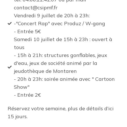
contact@csipmf.fr
Vendredi 9 juillet de 20h à 23h:
-"Concert Rap" avec Produz / W-gang
- Entrée 5€
Samedi 10 juillet de 15h à 23h : ouvert à
tous
- 15h à 21h: structures gonflables, jeux
d'eau, jeux de société animé par la
jeudothèque de Montaren
- 20h à 23h: soirée animée avec " Cartoon
Show"
- Entrée 2€
Réservez votre semaine, plus de détails d’ici
15 jours.