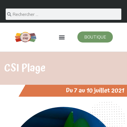
BOUTIQUE
CSI Plage
Du 7 au 10 juillet 2021