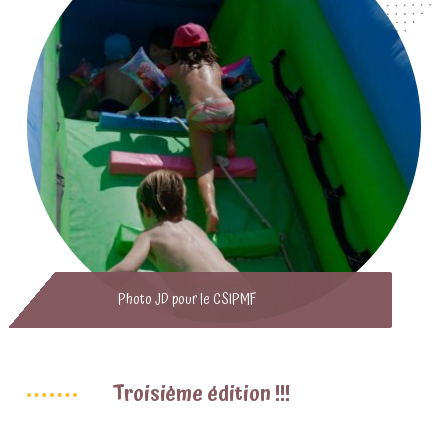
Photo JD pour le CSIPMF
Troisième édition !!!