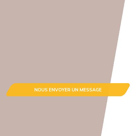
NOUS ENVOYER UN MESSAGE