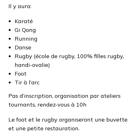
Il y aura:
Karaté
Gi Qong
Running
Danse
Rugby (école de rugby, 100% filles rugby,
handi-ovalie)
Foot
Tir à l’arc
Pas d’inscription, organisation par ateliers
tournants, rendez-vous à 10h
Le foot et le rugby organiseront une buvette
et une petite restauration.