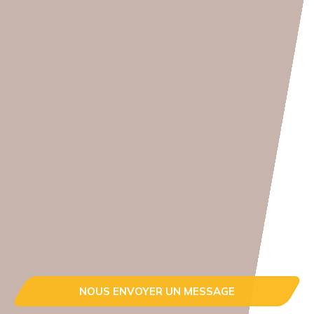
NOUS ENVOYER UN MESSAGE