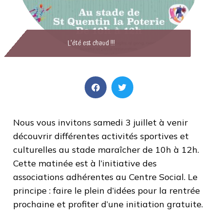
L'été est chaud !!!
Nous vous invitons samedi 3 juillet à venir
découvrir différentes activités sportives et
culturelles au stade maraîcher de 10h à 12h.
Cette matinée est à l’initiative des
associations adhérentes au Centre Social. Le
principe : faire le plein d’idées pour la rentrée
prochaine et profiter d’une initiation gratuite.