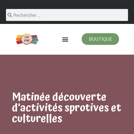
BOUTIQUE
Matinée découverte
d’activités sprotives et
culturelles