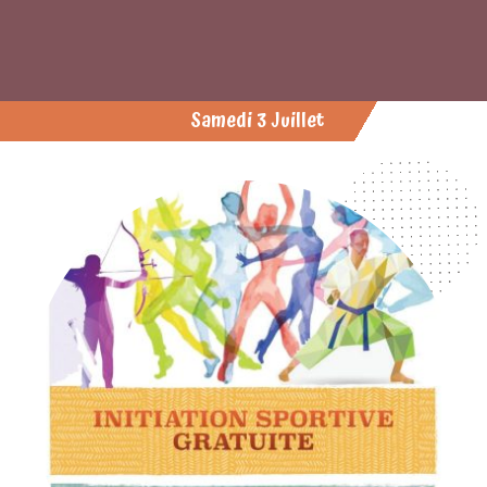
Samedi 3 Juillet