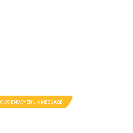
OUS ENVOYER UN MESSAGE