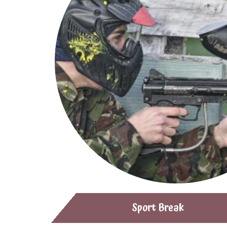
Sport Break