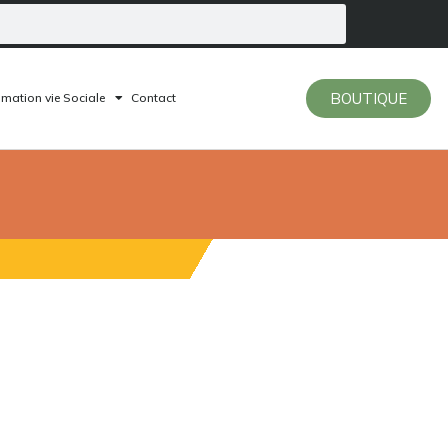
BOUTIQUE
mation vie Sociale
Contact