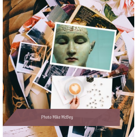
Photo Mike McBey