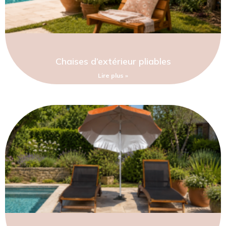
Chaises d’extérieur pliables
Lire plus »