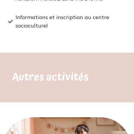
Informations et inscription au centre
socioculturel
Autres activités