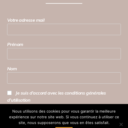
Votre adresse mail
Prénom
Nom
Je suis d’accord avec les conditions générales
d’utilisation
Nous utilisons des cookies pour vous garantir la meilleure
expérience sur notre site web. Si vous continuez à utiliser ce
site, nous supposerons que vous en êtes satisfait.