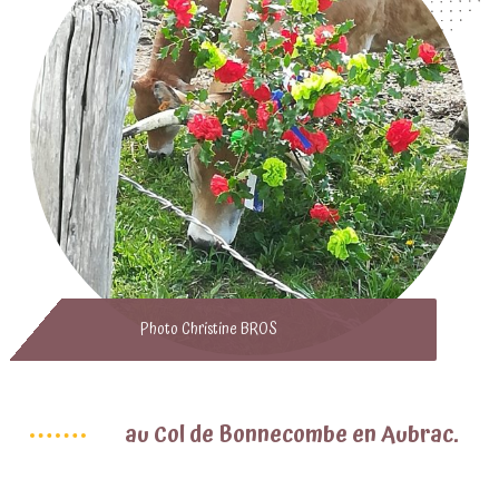
Photo Christine BROS
au Col de Bonnecombe en Aubrac.