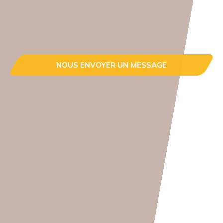
NOUS ENVOYER UN MESSAGE