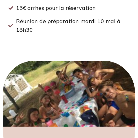
15€ arrhes pour la réservation
Réunion de préparation mardi 10 mai à
18h30