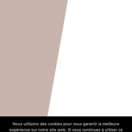
Nous utilisons des cookies pour vous garantir la meilleure
expérience sur notre site web. Si vous continuez à utiliser ce