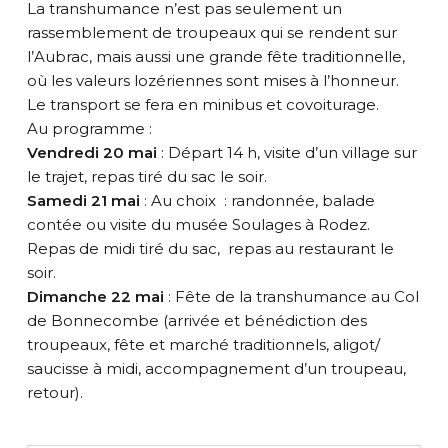
La transhumance n’est pas seulement un
rassemblement de troupeaux qui se rendent sur
l’Aubrac, mais aussi une grande fête traditionnelle,
où les valeurs lozériennes sont mises à l’honneur.
Le transport se fera en minibus et covoiturage.
Au programme :
Vendredi 20 mai
: Départ 14 h, visite d’un village sur
le trajet, repas tiré du sac le soir.
Samedi 21 mai
: Au choix : randonnée, balade
contée ou visite du musée Soulages à Rodez.
Repas de midi tiré du sac, repas au restaurant le
soir.
Dimanche 22 mai
: Fête de la transhumance au Col
de Bonnecombe (arrivée et bénédiction des
troupeaux, fête et marché traditionnels, aligot/
saucisse à midi, accompagnement d’un troupeau,
retour).