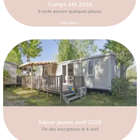
Camps été 2026
Il reste encore quelques places
Lire plus »
Séjour jeunes avril 2026
Fin des inscriptions le 4 avril