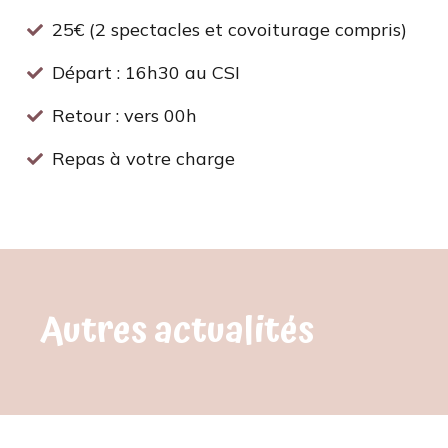
25€ (2 spectacles et covoiturage compris)
Départ : 16h30 au CSI
Retour : vers 00h
Repas à votre charge
Autres actualités