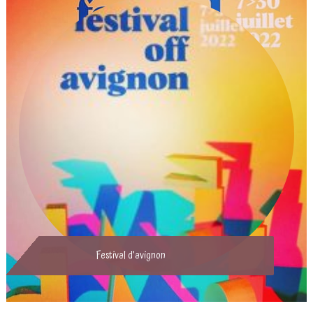
Festival d'avignon