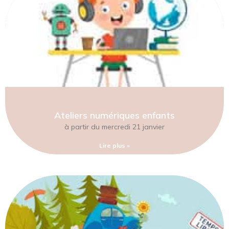
Ateliers numériques enfants
à partir du mercredi 21 janvier
Lire plus »