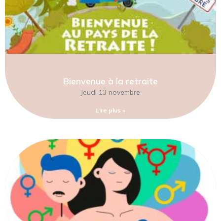
Bienvenue à la retraite
Jeudi 13 novembre
Lire plus »