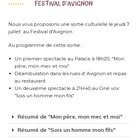
FESTIVAL D'AVIGNON
Nous vous proposons une sortie culturelle le jeudi 7
juillet au Festival d’Avignon.
Au programme de cette sortie :
Un premier spectacle au Palace à 18h20, “Mon
père, mon mec et moi”
Déambulation dans les rues d’ Avignon et repas
au restaurant
Un deuxième spectacle à 21H40 au Ciné vox:
“Sois un homme mon fils”
Résumé de "Mon père, mon mec et moi"
Résumé de "Sois un homme mon fils"