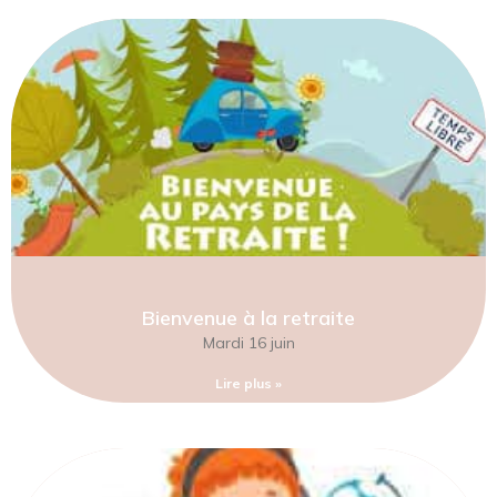
Bienvenue à la retraite
Mardi 16 juin
Lire plus »