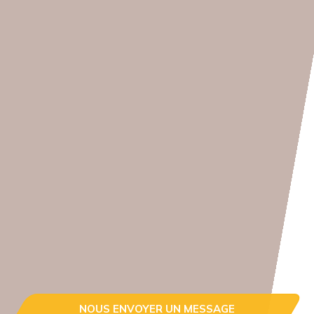
NOUS ENVOYER UN MESSAGE