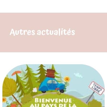
Autres actualités