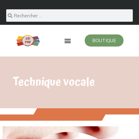
BOUTIQUE
Technique vocale