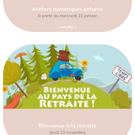
Ateliers numériques enfants
à partir du mercredi 21 janvier
Lire plus »
Bienvenue à la retraite
Jeudi 13 novembre