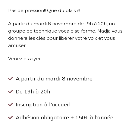
Pas de pression!! Que du plaisir!!
A partir du mardi 8 novembre de 19h à 20h, un
groupe de technique vocale se forme. Nadja vous
donnera les clés pour libérer votre voix et vous
amuser.
Venez essayer!!!
A partir du mardi 8 novembre
De 19h à 20h
Inscription à l'accueil
Adhésion obligatoire + 150€ à l'année