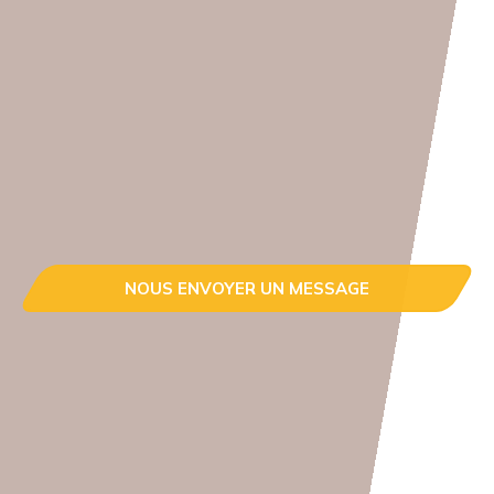
NOUS ENVOYER UN MESSAGE