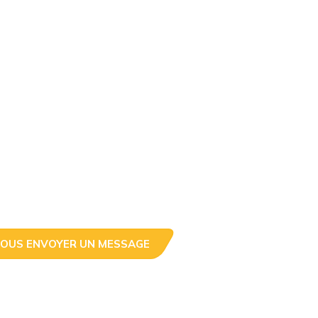
OUS ENVOYER UN MESSAGE