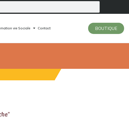
BOUTIQUE
mation vie Sociale
Contact
che"