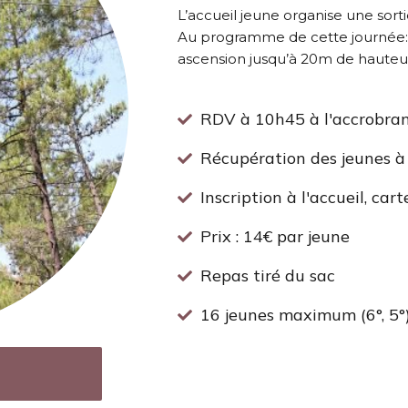
L’accueil jeune organise une sorti
Au programme de cette journée: 
ascension jusqu’à 20m de hauteu
RDV à 10h45 à l'accrobran
Récupération des jeunes à 
Inscription à l'accueil, car
Prix : 14€ par jeune
Repas tiré du sac
16 jeunes maximum (6°, 5°