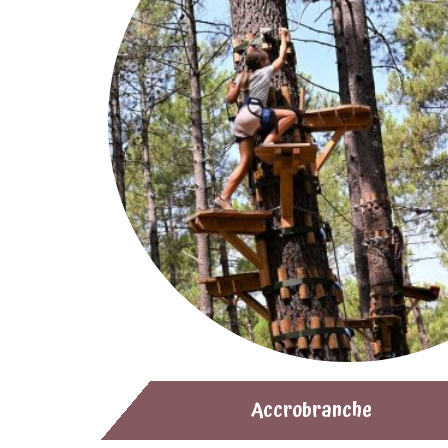
Accrobranche