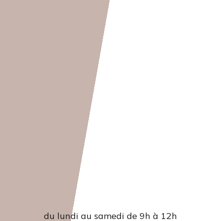
Accueil
du lundi au samedi de 9h à 12h