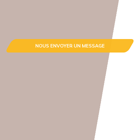
NOUS ENVOYER UN MESSAGE