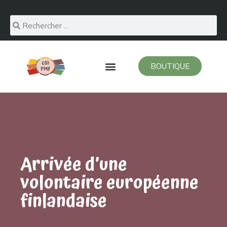
BOUTIQUE
Arrivée d’une
volontaire européenne
finlandaise