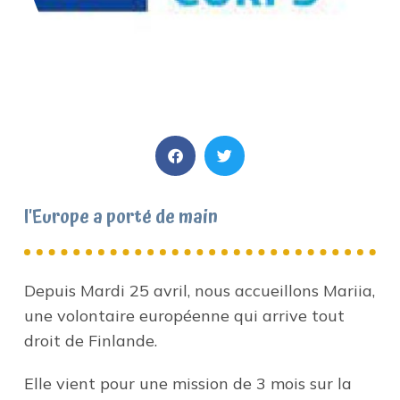
l'Europe a porté de main
Depuis Mardi 25 avril, nous accueillons Mariia,
une volontaire européenne qui arrive tout
droit de Finlande.
Elle vient pour une mission de 3 mois sur la