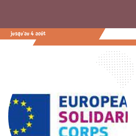
jusqu'au 4 août