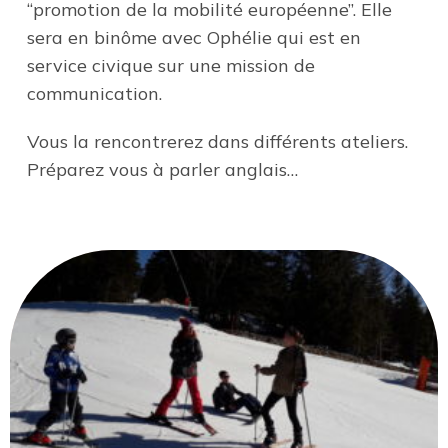
“promotion de la mobilité européenne”. Elle
sera en binôme avec Ophélie qui est en
service civique sur une mission de
communication.
Vous la rencontrerez dans différents ateliers.
Préparez vous à parler anglais…