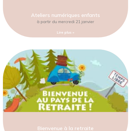
Ateliers numériques enfants
à partir du mercredi 21 janvier
Lire plus »
Bienvenue à la retraite