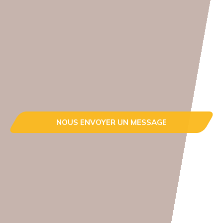
NOUS ENVOYER UN MESSAGE