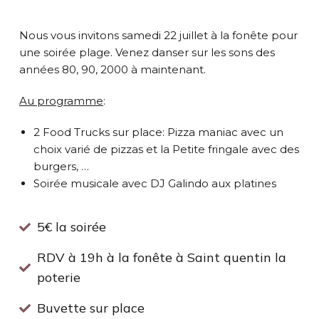
Nous vous invitons samedi 22 juillet à la fonête pour
une soirée plage. Venez danser sur les sons des
années 80, 90, 2000 à maintenant.
Au programme
:
2 Food Trucks sur place: Pizza maniac avec un
choix varié de pizzas et la Petite fringale avec des
burgers, …
Soirée musicale avec DJ Galindo aux platines
5€ la soirée
RDV à 19h à la fonête à Saint quentin la
poterie
Buvette sur place