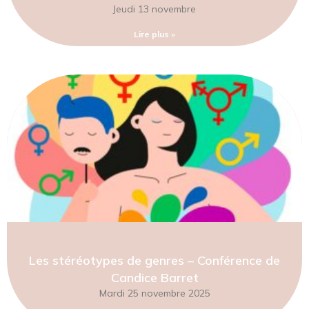
Jeudi 13 novembre
Lire plus »
Les stéréotypes de genres – Conférence de
Candice Barret
Mardi 25 novembre 2025