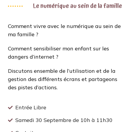
Le numérique au sein de la famille
Comment vivre avec le numérique au sein de
ma famille ?
Comment sensibiliser mon enfant sur les
dangers d’internet ?
Discutons ensemble de l’utilisation et de la
gestion des différents écrans et partageons
des pistes d’actions.
Entrée Libre
Samedi 30 Septembre de 10h à 11h30