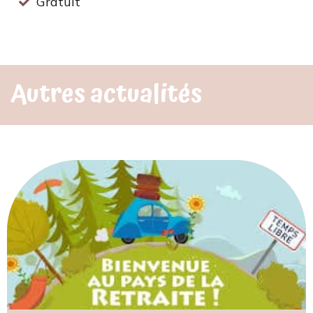
Gratuit
Autres actualités