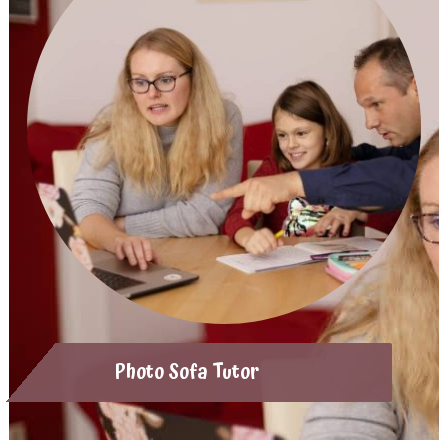
Photo Sofa Tutor