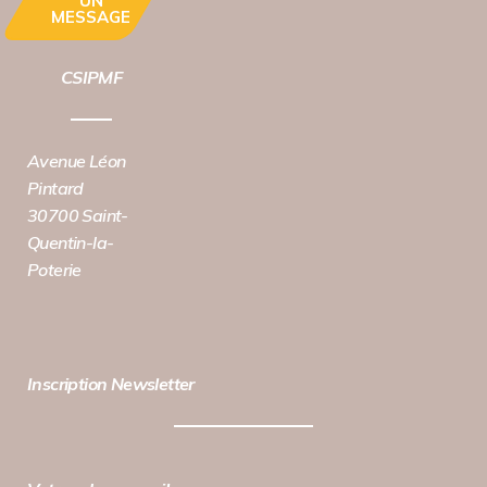
UN
MESSAGE
CSIPMF
Avenue Léon
Pintard
30700 Saint-
Quentin-la-
Poterie
Inscription Newsletter