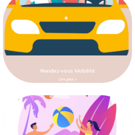
Rendez-vous Mobilité
Lire plus »