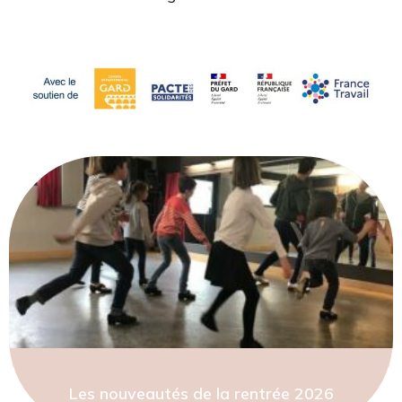
Les nouveautés de la rentrée 2026