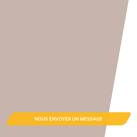
NOUS ENVOYER UN MESSAGE