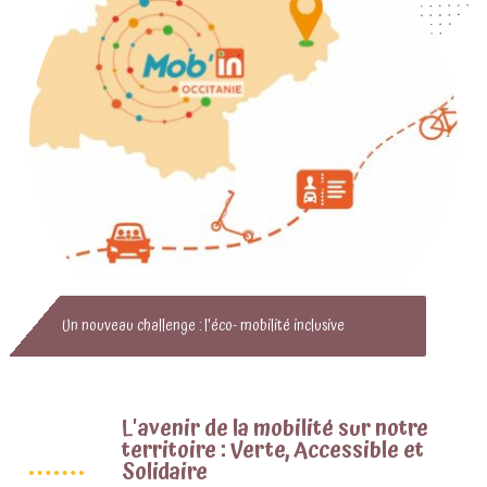
Un nouveau challenge : l'éco- mobilité inclusive
L'avenir de la mobilité sur notre
territoire : Verte, Accessible et
Solidaire