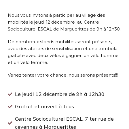
Nous vous invitons à participer au village des
mobilités le jeudi 12 décembre au Centre
Socioculturel ESCAL de Marguerittes de 9h à 12h30.
De nombreux stands mobilités seront présents,
avec des ateliers de sensibilisation et une tombola
gratuite avec deux vélos à gagner: un vélo homme
et un vélo femme.
Venez tenter votre chance, nous serons présents!!!
Le jeudi 12 décembre de 9h à 12h30
Gratuit et ouvert à tous
Centre Socioculturel ESCAL, 7 ter rue de
cevennes à Marguerittes