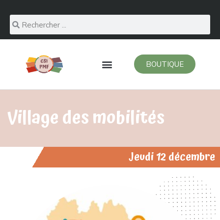
BOUTIQUE
Village des mobilités
Jeudi 12 décembre