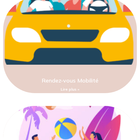
Rendez-vous Mobilité
Lire plus »