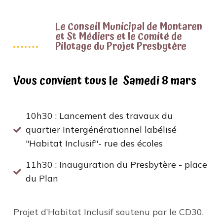
Le Conseil Municipal de Montaren
et St Médiers et le Comité de
Pilotage du Projet Presbytère
Vous convient tous le Samedi 8 mars
10h30 : Lancement des travaux du
quartier Intergénérationnel labélisé
"Habitat Inclusif"- rue des écoles
11h30 : Inauguration du Presbytère - place
du Plan
Projet d’Habitat Inclusif soutenu par le CD30,