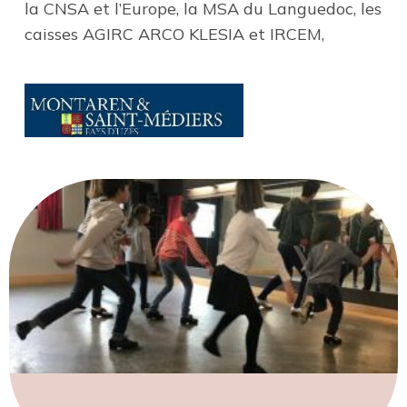
la CNSA et l’Europe, la MSA du Languedoc, les
caisses AGIRC ARCO KLESIA et IRCEM,