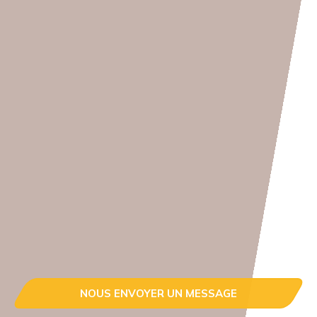
NOUS ENVOYER UN MESSAGE