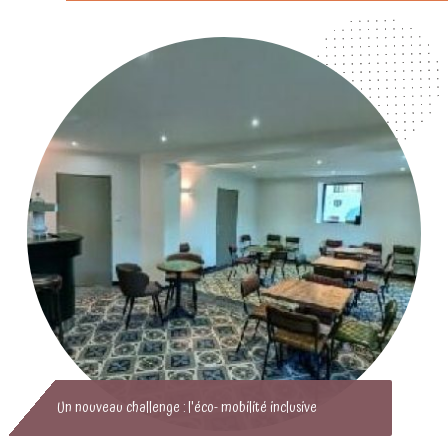
Un nouveau challenge : l'éco- mobilité inclusive