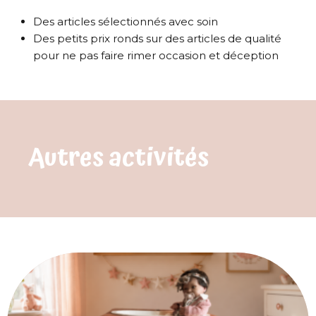
Des articles sélectionnés avec soin
Des petits prix ronds sur des articles de qualité
pour ne pas faire rimer occasion et déception
Autres activités