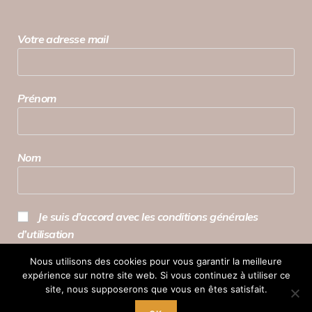
Votre adresse mail
Prénom
Nom
Je suis d’accord avec les conditions générales
d’utilisation
Nous utilisons des cookies pour vous garantir la meilleure
expérience sur notre site web. Si vous continuez à utiliser ce
site, nous supposerons que vous en êtes satisfait.