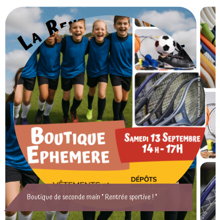
Boutique de seconde main " Rentrée sportive ! "