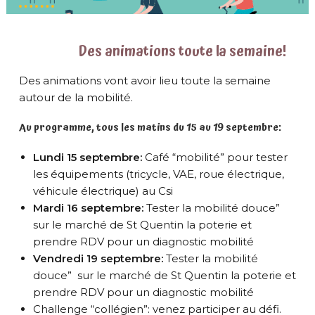
Des animations toute la semaine!
Des animations vont avoir lieu toute la semaine
autour de la mobilité.
Au programme, tous les matins du 15 au 19 septembre:
Lundi 15 septembre:
Café “mobilité” pour tester
les équipements (tricycle, VAE, roue électrique,
véhicule électrique) au Csi
Mardi 16 septembre:
Tester la mobilité douce”
sur le marché de St Quentin la poterie et
prendre RDV pour un diagnostic mobilité
Vendredi 19 septembre:
Tester la mobilité
douce” sur le marché de St Quentin la poterie et
prendre RDV pour un diagnostic mobilité
Challenge “collégien”: venez participer au défi.