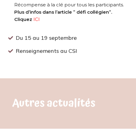
Récompense à la clé pour tous les participants.
Plus d’infos dans l’article ” défi collégien”.
Cliquez
ICI
Du 15 au 19 septembre
Renseignements au CSI
Autres actualités