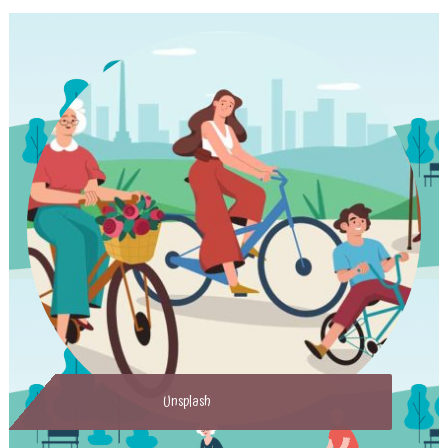
Unsplash