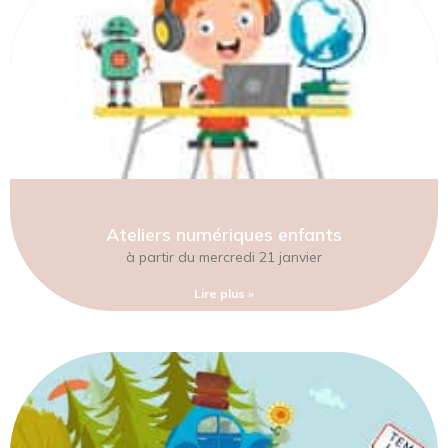
Ateliers numériques enfants
à partir du mercredi 21 janvier
Lire plus »