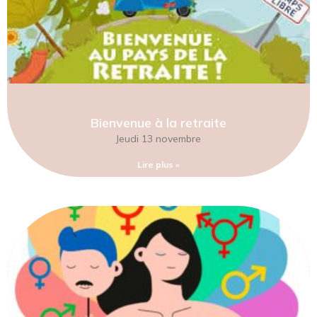
Bienvenue à la retraite
Jeudi 13 novembre
Lire plus »