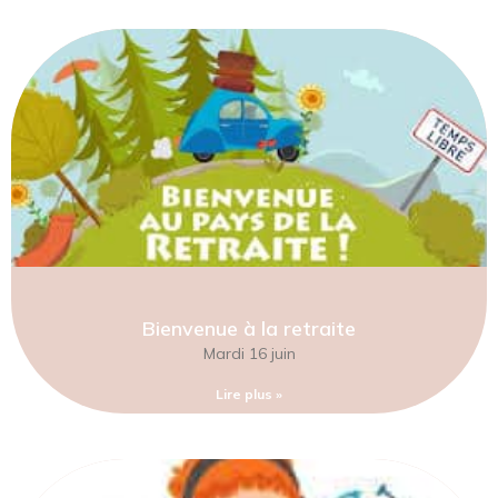
Bienvenue à la retraite
Mardi 16 juin
Lire plus »