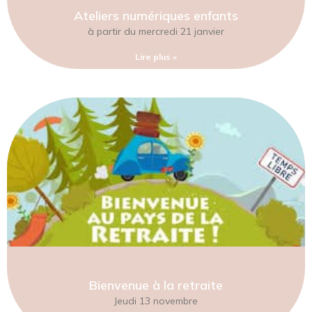
Ateliers numériques enfants
à partir du mercredi 21 janvier
Lire plus »
Bienvenue à la retraite
Jeudi 13 novembre