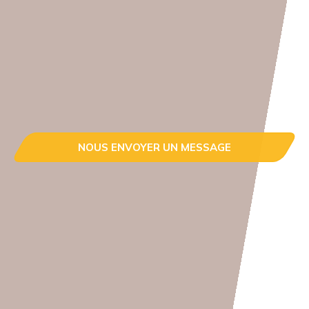
NOUS ENVOYER UN MESSAGE