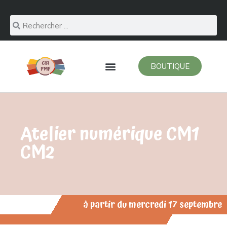
BOUTIQUE
Atelier numérique CM1
CM2
à partir du mercredi 17 septembre