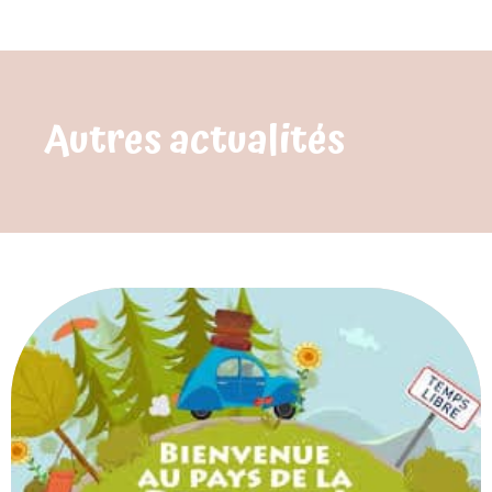
Autres actualités