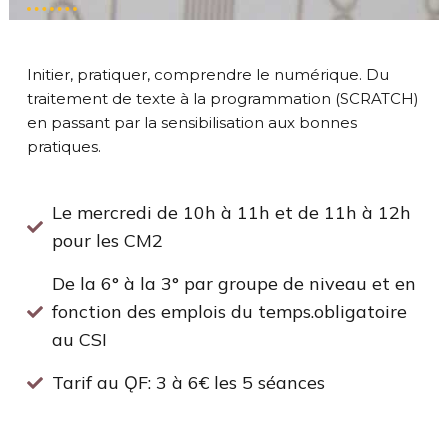
Initier, pratiquer, comprendre le numérique. Du
traitement de texte à la programmation (SCRATCH)
en passant par la sensibilisation aux bonnes
pratiques.
Le mercredi de 10h à 11h et de 11h à 12h
pour les CM2
De la 6° à la 3° par groupe de niveau et en
fonction des emplois du temps.obligatoire
au CSI
Tarif au ǪF: 3 à 6€ les 5 séances