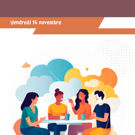
Vendredi 14 novembre