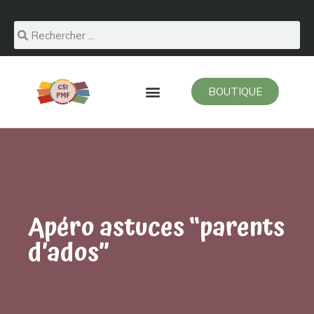
BOUTIQUE
Apéro astuces “parents
d’ados”