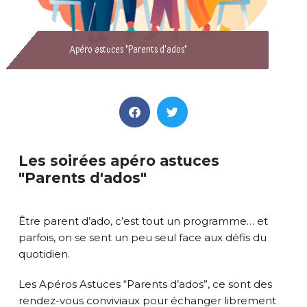
Apéro astuces "Parents d'ados"
Les soirées apéro astuces
"Parents d'ados"
Être parent d’ado, c’est tout un programme… et
parfois, on se sent un peu seul face aux défis du
quotidien.
Les Apéros Astuces “Parents d’ados”, ce sont des
rendez-vous conviviaux pour échanger librement