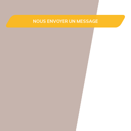
NOUS ENVOYER UN MESSAGE