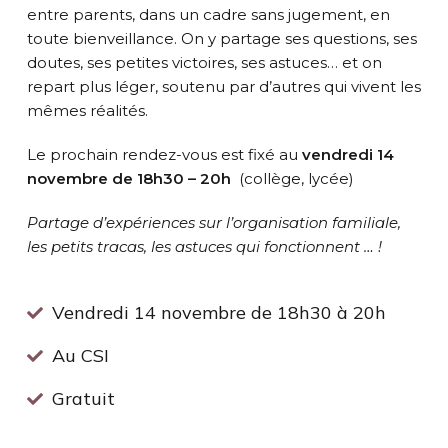
entre parents, dans un cadre sans jugement, en
toute bienveillance. On y partage ses questions, ses
doutes, ses petites victoires, ses astuces… et on
repart plus léger, soutenu par d’autres qui vivent les
mêmes réalités.
Le prochain rendez-vous est fixé au
vendredi 14
novembre de 18h30 – 20h
(collège, lycée)
Partage d’expériences sur l’organisation familiale,
les petits tracas, les astuces qui fonctionnent … !
Vendredi 14 novembre de 18h30 à 20h
Au CSI
Gratuit