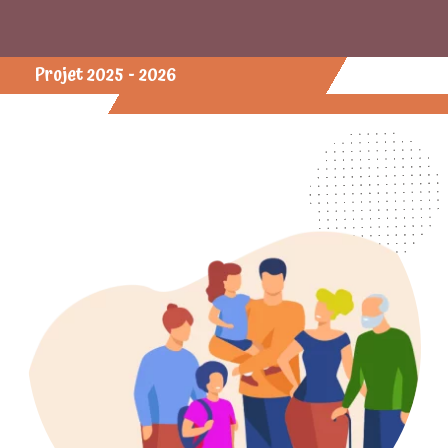
Projet 2025 - 2026