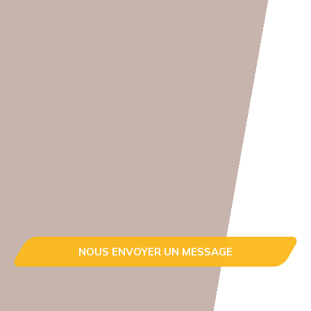
NOUS ENVOYER UN MESSAGE