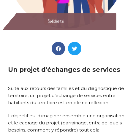
Solidarité
Un projet d'échanges de services
Suite aux retours des familles et du diagnostique de
territoire, un projet d’échange de services entre
habitants du territoire est en pleine réflexion.
L’objectif est d’imaginer ensemble une organisation
et le cadrage du projet (parrainage, entraide, quels
besoins, comment y répondre) tout cela