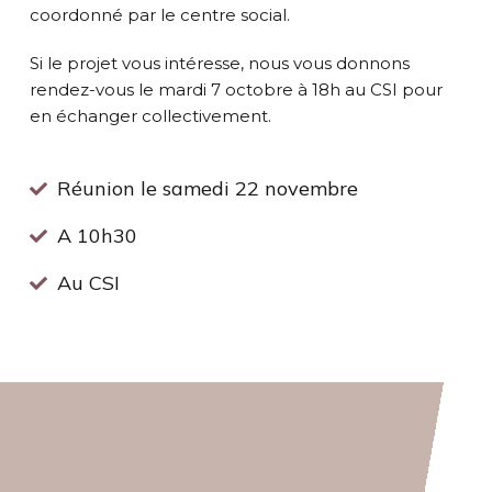
coordonné par le centre social.
Si le projet vous intéresse, nous vous donnons
rendez-vous le mardi 7 octobre à 18h au CSI pour
en échanger collectivement.
Réunion le samedi 22 novembre
A 10h30
Au CSI