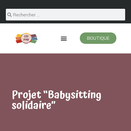
BOUTIQUE
Projet “Babysitting
solidaire”