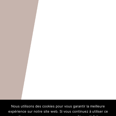
Nous utilisons des cookies pour vous garantir la meilleure
expérience sur notre site web. Si vous continuez à utiliser ce