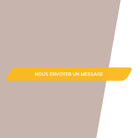
NOUS ENVOYER UN MESSAGE