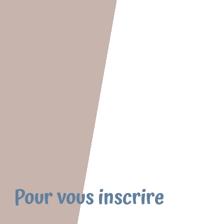
Pour vous inscrire