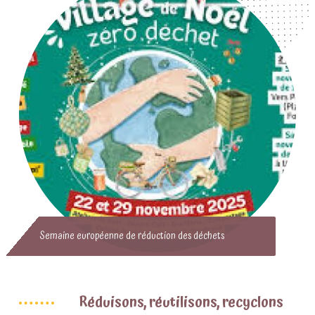
Semaine européenne de réduction des déchets
Réduisons, réutilisons, recyclons