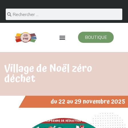
BOUTIQUE
Village de Noël zéro
déchet
du 22 au 29 novembre 2025