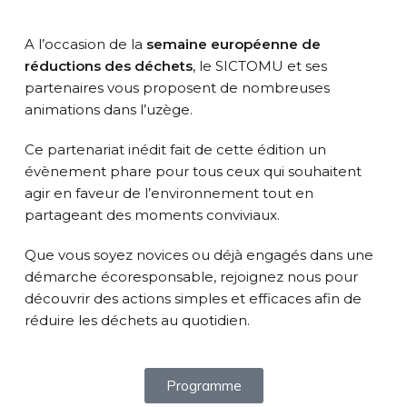
A l’occasion de la
semaine européenne de
réductions des déchets
, le SICTOMU et ses
partenaires vous proposent de nombreuses
animations dans l’uzège.
Ce partenariat inédit fait de cette édition un
évènement phare pour tous ceux qui souhaitent
agir en faveur de l’environnement tout en
partageant des moments conviviaux.
Que vous soyez novices ou déjà engagés dans une
démarche écoresponsable, rejoignez nous pour
découvrir des actions simples et efficaces afin de
réduire les déchets au quotidien.
Programme