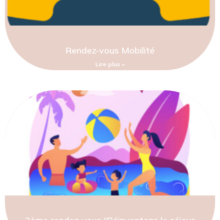
Rendez-vous Mobilité
Lire plus »