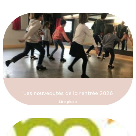
Les nouveautés de la rentrée 2026
Lire plus »