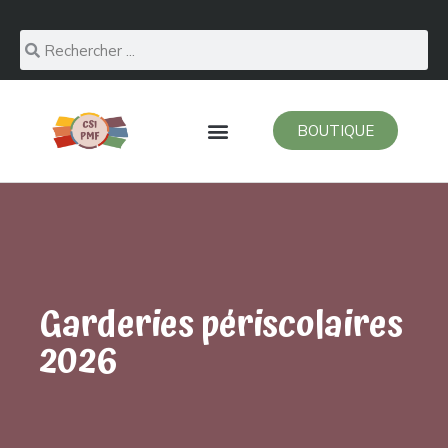
BOUTIQUE
Garderies périscolaires
2026