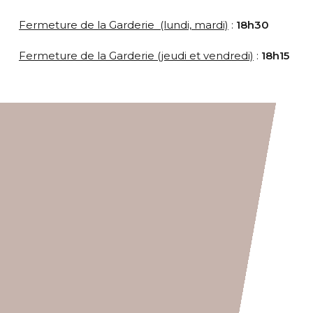
Fermeture de la Garderie (lundi, mardi)
:
18h30
Fermeture de la Garderie (jeudi et vendredi)
:
18h15