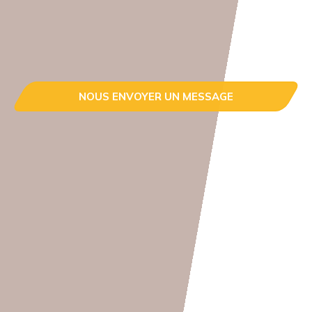
NOUS ENVOYER UN MESSAGE