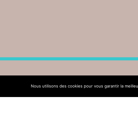
Nous utilisons des cookies pour vous garantir la meille
Accueil