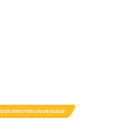
OUS ENVOYER UN MESSAGE