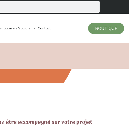
BOUTIQUE
mation vie Sociale
Contact
ez être accompagné sur votre projet