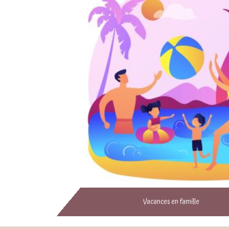
Vacances en famille