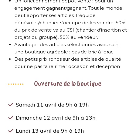
Un fonctionnement dépôt-vente : pour un
engagement gagnant/gagnant. Tout le monde
peut apporter ses articles. L’équipe
bénévoles/chantier s’occupe de les vendre. 50%
du prix de vente va au CSI (chantier d’insertion et
projets du groupe), 50% au vendeur.
Avantage : des articles sélectionnés avec soin,
une boutique agréable : pas de bric à brac
Des petits prix ronds sur des articles de qualité
pour ne pas faire rimer occasion et déception
Ouverture de la boutique
Samedi 11 avril de 9h à 19h
Dimanche 12 avril de 9h à 13h
Lundi 13 avril de 9h à 19h