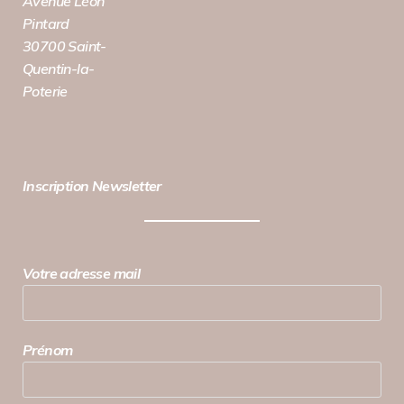
Avenue Léon
Pintard
30700 Saint-
Quentin-la-
Poterie
Inscription Newsletter
Votre adresse mail
Prénom