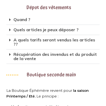
Dépot des vêtements
Quand ?
Quels articles je peux déposer ?
A quels tarifs seront vendus les articles
??
Récupération des invendus et du produit
de la vente
Boutique seconde main
La Boutique Éphémère revient pour
la saison
Printemps / Eté.
Le principe :