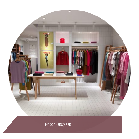
Photo Unsplash