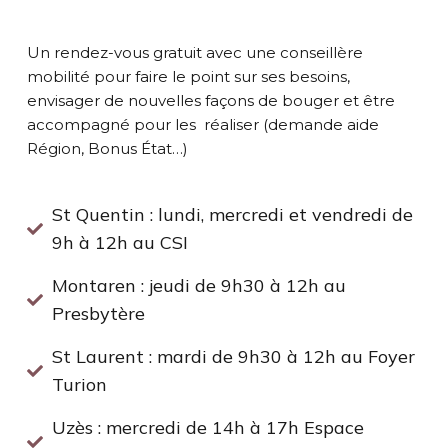
Un rendez-vous gratuit avec une conseillère
mobilité pour faire le point sur ses besoins,
envisager de nouvelles façons de bouger et être
accompagné pour les réaliser (demande aide
Région, Bonus État…)
St Quentin : lundi, mercredi et vendredi de
9h à 12h au CSI
Montaren : jeudi de 9h30 à 12h au
Presbytère
St Laurent : mardi de 9h30 à 12h au Foyer
Turion
Uzès : mercredi de 14h à 17h Espace