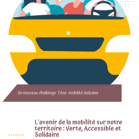
Un nouveau challenge : l'éco- mobilité inclusive
L'avenir de la mobilité sur notre
territoire : Verte, Accessible et
Solidaire