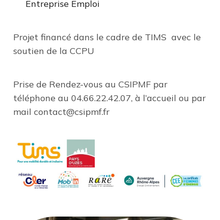
Entreprise Emploi
Projet financé dans le cadre de TIMS avec le
soutien de la CCPU
Prise de Rendez-vous au CSIPMF par
téléphone au 04.66.22.42.07, à l’accueil ou par
mail contact@csipmf.fr