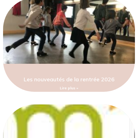
Les nouveautés de la rentrée 2026
Lire plus »