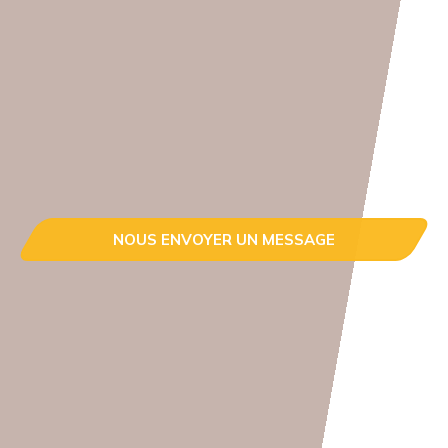
NOUS ENVOYER UN MESSAGE