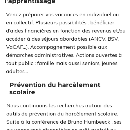
l’apprentissage
Venez préparer vos vacances en individuel ou
en collectif. Plusieurs possibilités : bénéficier
d’aides financières en fonction des revenus et/ou
accéder à des séjours abordables (ANCV, BSV,
VaCAF…). Accompagnement possible aux
démarches administratives. Actions ouvertes à
tout public : famille mais aussi seniors, jeunes
adultes…
Prévention du harcèlement
scolaire
Nous continuons les recherches autour des
outils de prévention du harcèlement scolaire.
Suite à la conférence de Bruno Humbeeck , ses
ouvrages sont disponibles en prêt gratuit au