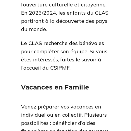
l’ouverture culturelle et citoyenne.
En 2023/2024, les enfants du CLAS
partiront à la découverte des pays
du monde.
Le CLAS recherche des bénévoles
pour compléter son équipe. Si vous
êtes intéressés, faites le savoir à
l’accueil du CSIPMF.
Vacances en Famille
Venez préparer vos vacances en
individuel ou en collectif. Plusieurs
possibilités : bénéficier d’aides