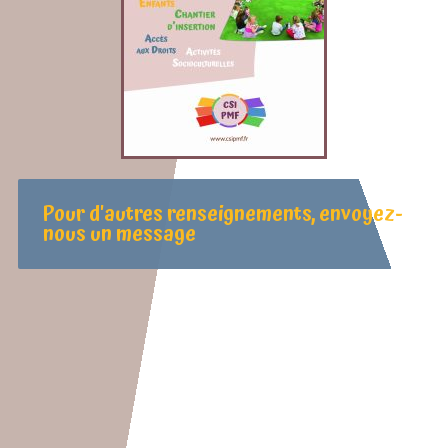
Pour d'autres renseignements, envoyez-
nous un message