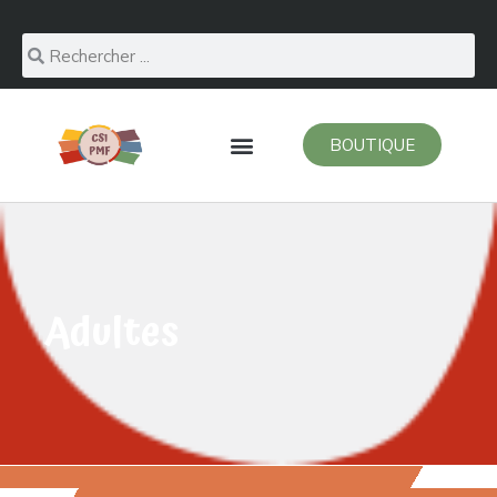
BOUTIQUE
Adultes