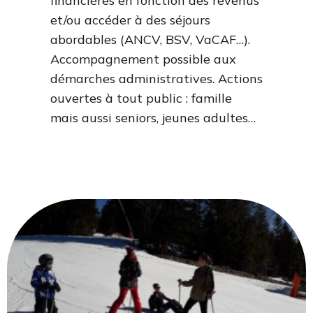
financières en fonction des revenus
et/ou accéder à des séjours
abordables (ANCV, BSV, VaCAF…).
Accompagnement possible aux
démarches administratives. Actions
ouvertes à tout public : famille
mais aussi seniors, jeunes adultes…