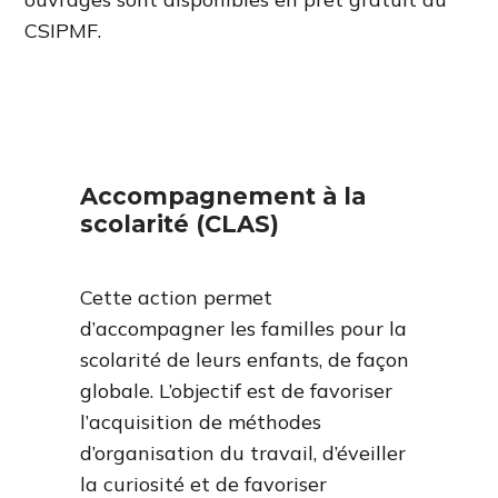
CSIPMF.
Accompagnement à la
scolarité (CLAS)
Cette action permet
d’accompagner les familles pour la
scolarité de leurs enfants, de façon
globale. L’objectif est de favoriser
l’acquisition de méthodes
d’organisation du travail, d’éveiller
la curiosité et de favoriser