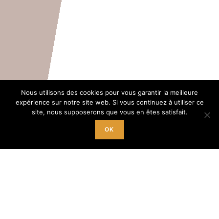
Nous utilisons des cookies pour vous garantir la meilleure
expérience sur notre site web. Si vous continuez à utiliser ce
site, nous supposerons que vous en êtes satisfait.
OK