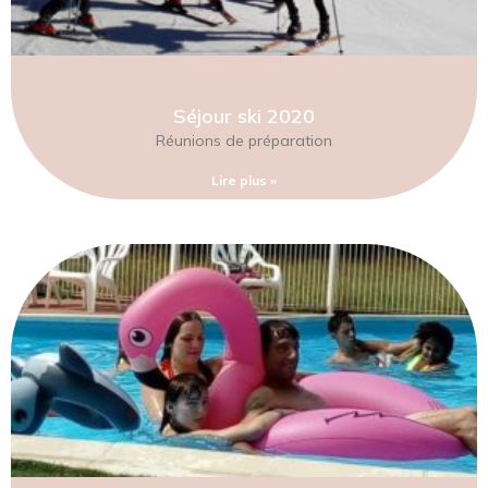
Séjour ski 2020
Réunions de préparation
Lire plus »