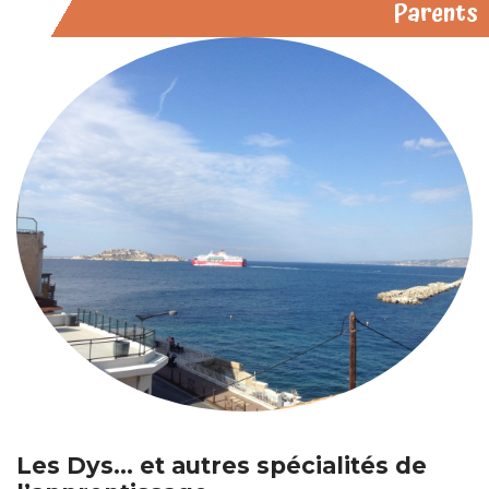
Parents
Les Dys… et autres spécialités de