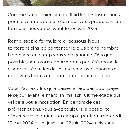
Comme l’an dernier, afin de fluidifier les inscriptions
pour les camps de cet été, nous vous proposons de
formuler des voeux avant le 28 avril 2024.
Remplissez le formulaire ci-dessous. Nous
tenterons ainsi de contenter le plus grand nombre.
Une place en camp vous sera garantie. Dès que
possible, nous vous confirmerons par téléphone la
disponibilité sur les dates que vous avez choisies ou
nous vous ferons une autre proposition de date.
Vous n’aurez plus qu’à passer à l’accueil pour payer
le séjour avant le mardi 14 mai 12h; ultime étape qui
validera votre inscription. En dehors de ces
préinscriptions, vous avez toujours la possibilité
d’inscrire votre enfant au camp à partir du mercredi
15 mai 2024 et ce jusqu’au 22 juin 2024 mais sans