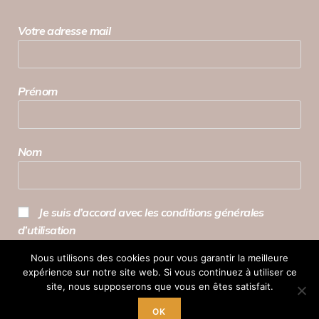
Votre adresse mail
Prénom
Nom
Je suis d’accord avec les conditions générales
d’utilisation
Nous utilisons des cookies pour vous garantir la meilleure
expérience sur notre site web. Si vous continuez à utiliser ce
site, nous supposerons que vous en êtes satisfait.
OK