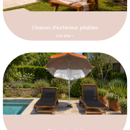
Chaises d’extérieur pliables
Lire plus »