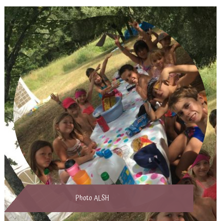
Photo ALSH