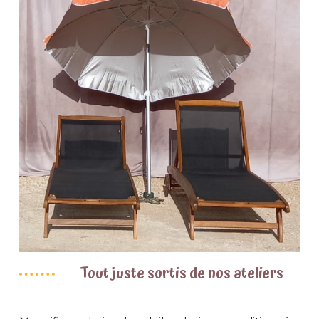
Tout juste sortis de nos ateliers