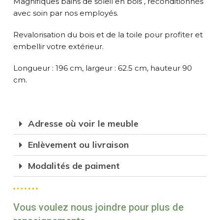
Magnifiques bains de soleil en bois , reconditionnés
avec soin par nos employés.
Revalorisation du bois et de la toile pour profiter et
embellir votre extérieur.
Longueur : 196 cm, largeur : 62.5 cm, hauteur 90
cm.
Adresse où voir le meuble
Enlèvement ou livraison
Modalités de paiment
Vous voulez nous joindre pour plus de