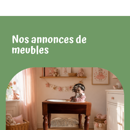
Nos annonces de
meubles