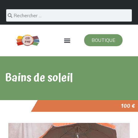
BOUTIQUE
Bains de soleil
100 €