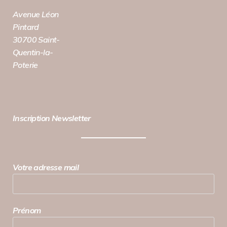
Avenue Léon
Pintard
30700 Saint-
Quentin-la-
Poterie
Inscription Newsletter
Votre adresse mail
Prénom