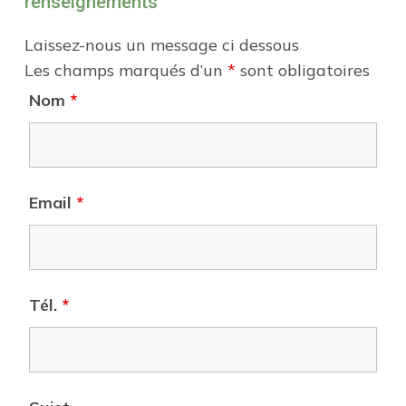
renseignements
Laissez-nous un message ci dessous
Les champs marqués d’un
*
sont obligatoires
Nom
*
Email
*
Tél.
*