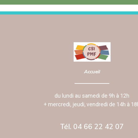
Accueil
du lundi au samedi de 9h à 12h
+ mercredi, jeudi, vendredi de 14h à 18
Tél. 04 66 22 42 07‬