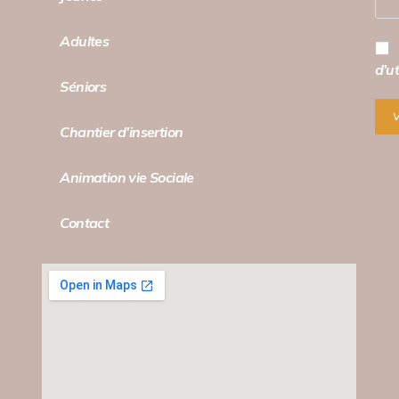
Adultes
d’ut
Séniors
Chantier d’insertion
Animation vie Sociale
Contact