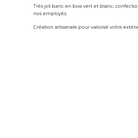
Très joli banc en bois vert et blanc, confecti
nos employés.
Création artisanale pour valorisé votre extéri