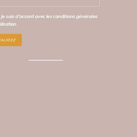
Je suis d’accord avec les conditions générales
ilisation