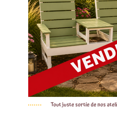
Tout juste sortie de nos atel