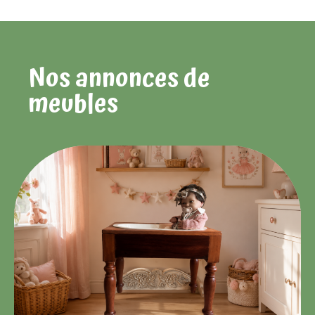
Nos annonces de
meubles