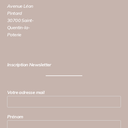
Avenue Léon
Pintard
30700 Saint-
Quentin-la-
Poterie
Inscription Newsletter
Votre adresse mail
Prénom