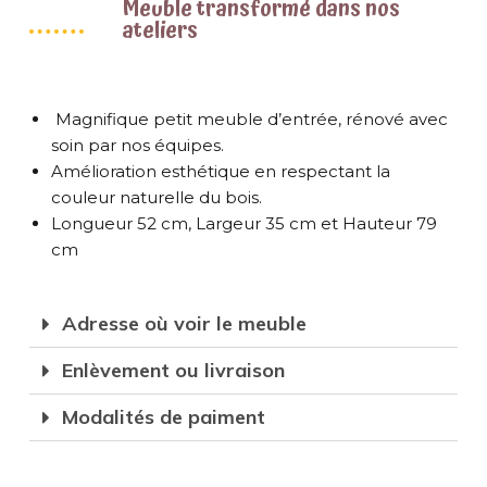
Meuble transformé dans nos
ateliers
Magnifique petit meuble d’entrée, rénové avec
soin par nos équipes.
Amélioration esthétique en respectant la
couleur naturelle du bois.
Longueur 52 cm, Largeur 35 cm et Hauteur 79
cm
Adresse où voir le meuble
Enlèvement ou livraison
Modalités de paiment