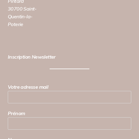
Pintard
30700 Saint-
Quentin-la-
Poterie
Inscription Newsletter
Votre adresse mail
Prénom