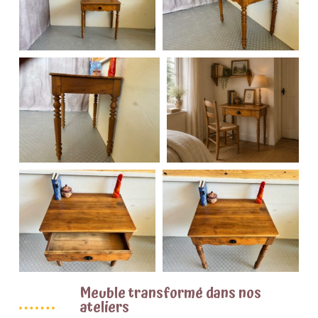
Meuble transformé dans nos
ateliers