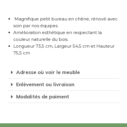
Magnifique petit bureau en chêne, rénové avec
soin par nos équipes.
Amélioration esthétique en respectant la
couleur naturelle du bois.
Longueur 73,5 cm, Largeur 54,5 cm et Hauteur
75,5 cm
Adresse où voir le meuble
Enlèvement ou livraison
Modalités de paiment