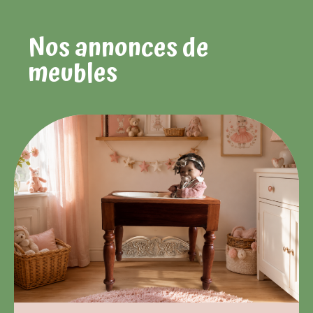
Nos annonces de
meubles