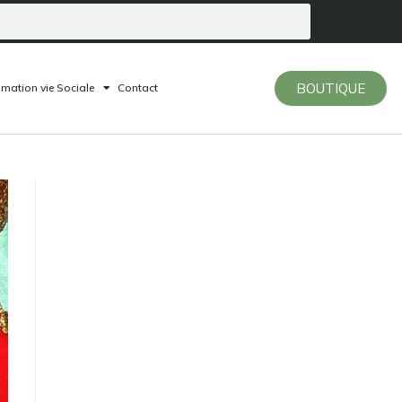
BOUTIQUE
mation vie Sociale
Contact