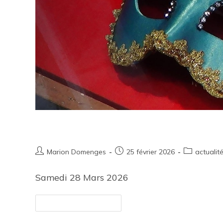
Oh Carnaval 2026
Marion Domenges
25 février 2026
actualit
Samedi 28 Mars 2026
Continuer La Lecture