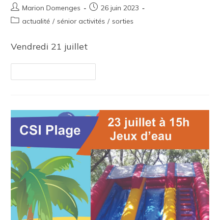
Marion Domenges
26 juin 2023
actualité
/
sénior activités
/
sorties
Vendredi 21 juillet
Continuer La Lecture