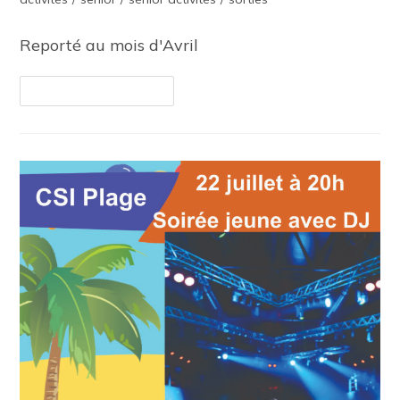
Reporté au mois d'Avril
Continuer La Lecture