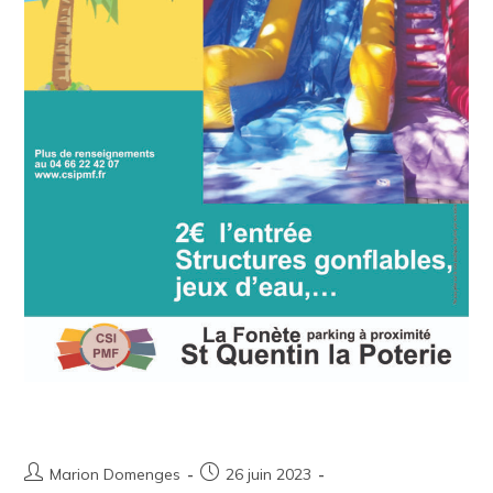
CSI Plage – Parc Aquatique
Marion Domenges
26 juin 2023