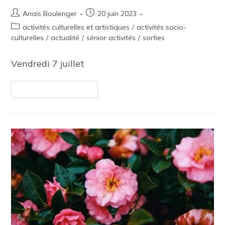
Anaïs Boulenger
20 juin 2023
activités culturelles et artistiques
/
activités socio-
culturelles
/
actualité
/
sénior activités
/
sorties
Vendredi 7 juillet
Continuer La Lecture