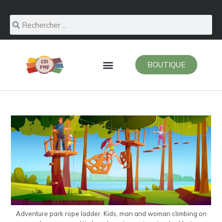
BOUTIQUE
Adventure park rope ladder. Kids, man and woman climbing on