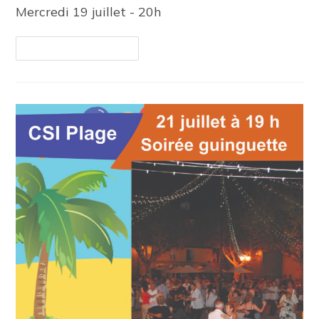
Mercredi 19 juillet - 20h
Continuer La Lecture