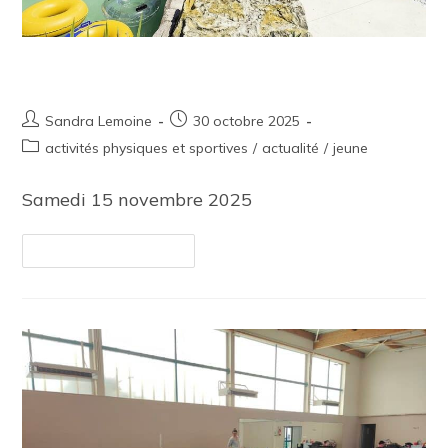
Sortie jeunes novembre 2025
Sandra Lemoine
30 octobre 2025
activités physiques et sportives
/
actualité
/
jeune
Samedi 15 novembre 2025
Continuer La Lecture