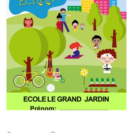
Semaine sans écran 2026