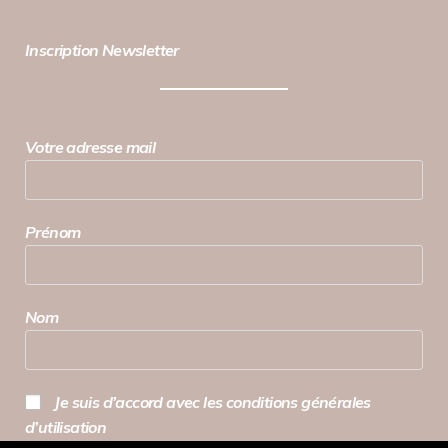
Inscription Newsletter
Votre adresse mail
Prénom
Nom
Je suis d’accord avec les conditions générales
d’utilisation