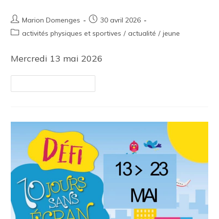
Marion Domenges
30 avril 2026
activités physiques et sportives
/
actualité
/
jeune
Mercredi 13 mai 2026
Continuer La Lecture