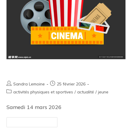
Sortie jeunes mars 2026
Sandra Lemoine
25 février 2026
activités physiques et sportives
/
actualité
/
jeune
Samedi 14 mars 2026
Continuer La Lecture