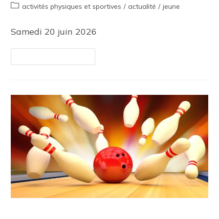
activités physiques et sportives
/
actualité
/
jeune
Samedi 20 juin 2026
Continuer La Lecture
Sortie jeunes mai 2026