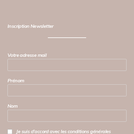
Inscription Newsletter
Votre adresse mail
Prénom
Nom
Je suis d’accord avec les conditions générales