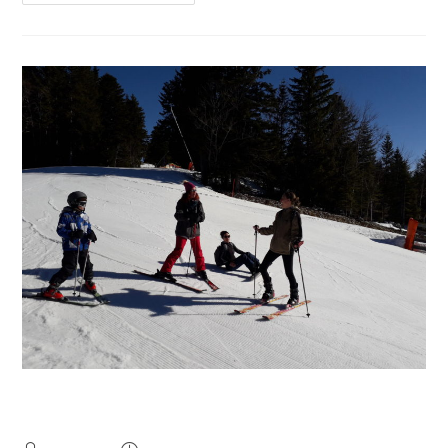
Séjour montagne 2025