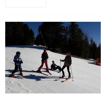
Continuer La Lecture
Séjour ski 2023