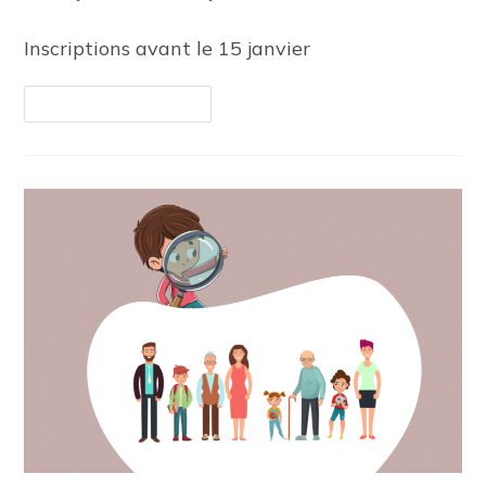
Inscriptions avant le 15 janvier
Continuer La Lecture