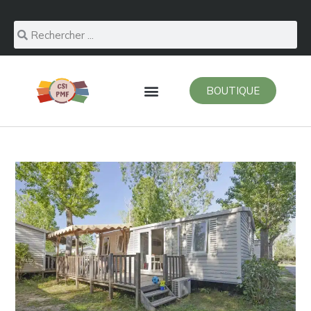
BOUTIQUE