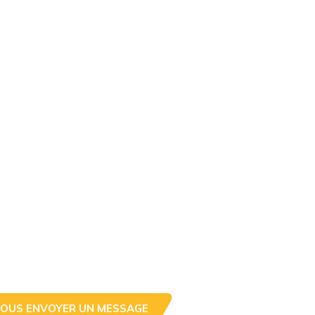
OUS ENVOYER UN MESSAGE