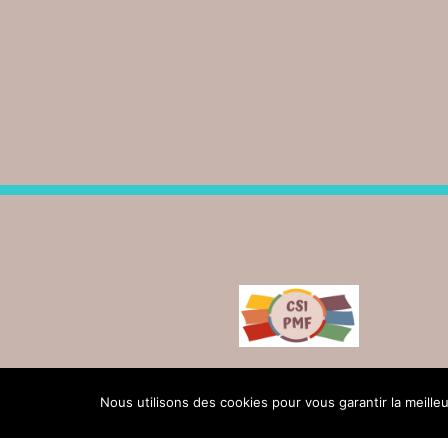
Accueil
Nous utilisons des cookies pour vous garantir la meille