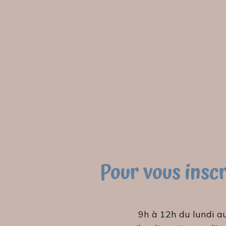
Pour vous insc
9h à 12h du lundi a