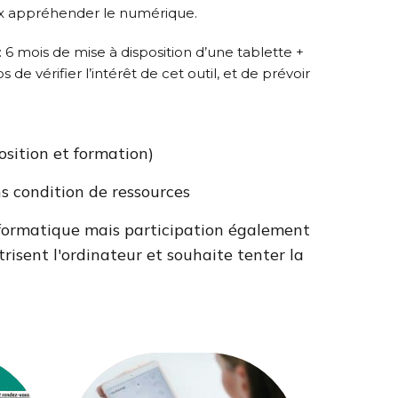
ux appréhender le numérique.
6 mois de mise à disposition d’une tablette +
de vérifier l’intérêt de cet outil, et de prévoir
osition et formation)
ns condition de ressources
nformatique mais participation également
risent l'ordinateur et souhaite tenter la