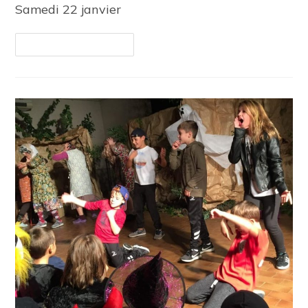
Samedi 22 janvier
Continuer La Lecture