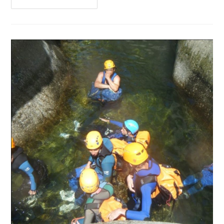
Continuer La Lecture