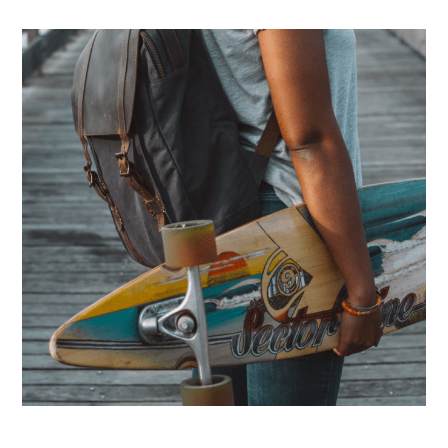
Accueil Jeune – Visio