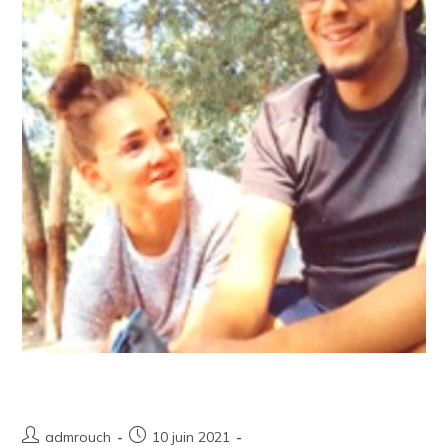
Les Aventures de Tarik
admrouch
10 juin 2021