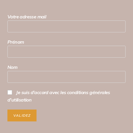
Votre adresse mail
Prénom
Nom
Je suis d’accord avec les conditions générales
d’utilisation