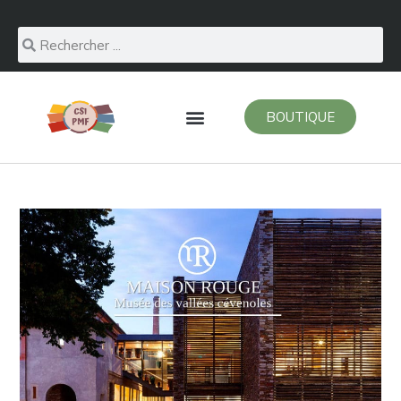
BOUTIQUE