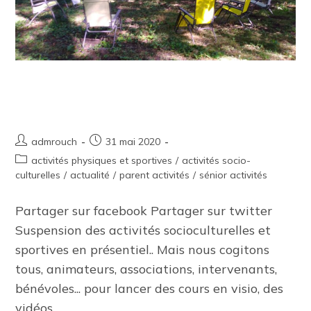
Suspension des activités
socioculturelles
admrouch
31 mai 2020
activités physiques et sportives
/
activités socio-
culturelles
/
actualité
/
parent activités
/
sénior activités
Partager sur facebook Partager sur twitter
Suspension des activités socioculturelles et
sportives en présentiel.. Mais nous cogitons
tous, animateurs, associations, intervenants,
bénévoles... pour lancer des cours en visio, des
vidéos,…