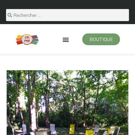
BOUTIQUE