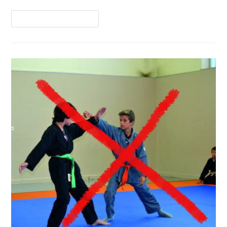
Continuer La Lecture