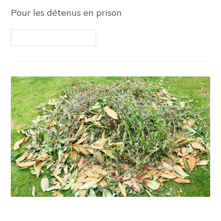
Pour les détenus en prison
Continuer La Lecture
Ouverture des déchèteries