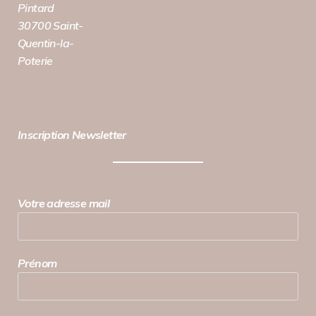
Pintard
30700 Saint-
Quentin-la-
Poterie
Inscription Newsletter
Votre adresse mail
Prénom